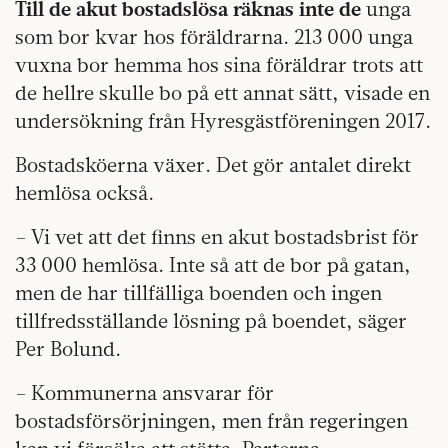
Till de akut bostadslösa räknas inte de
unga
som bor kvar hos föräldrarna. 213 000 unga
vuxna bor hemma hos sina föräldrar trots att
de hellre skulle bo på ett annat sätt, visade en
undersökning från Hyresgästföreningen 2017.
Bostadsköerna växer. Det gör antalet direkt
hemlösa också.
– Vi vet att det finns en akut bostadsbrist för
33 000 hemlösa. Inte så att de bor på gatan,
men de har tillfälliga boenden och ingen
tillfredsställande lösning på boendet, säger
Per Bolund.
– Kommunerna ansvarar för
bostadsförsörjningen, men från regeringen