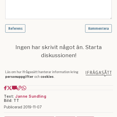
Text:
Janne Sundling
Bild: TT
Publicerad 2019-11-07