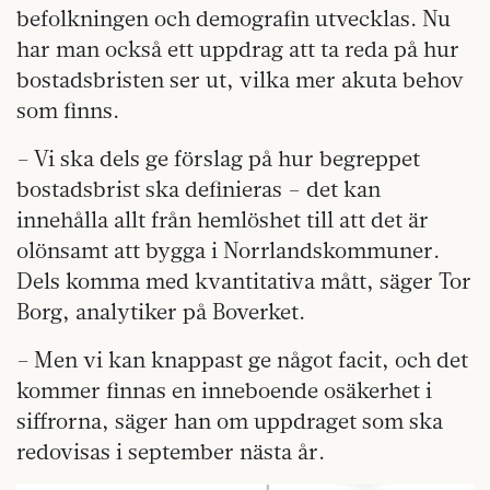
befolkningen och demografin utvecklas. Nu
har man också ett uppdrag att ta reda på hur
bostadsbristen ser ut, vilka mer akuta behov
som finns.
– Vi ska dels ge förslag på hur begreppet
bostadsbrist ska definieras – det kan
innehålla allt från hemlöshet till att det är
olönsamt att bygga i Norrlandskommuner.
Dels komma med kvantitativa mått, säger Tor
Borg, analytiker på Boverket.
– Men vi kan knappast ge något facit, och det
kommer finnas en inneboende osäkerhet i
siffrorna, säger han om uppdraget som ska
redovisas i september nästa år.