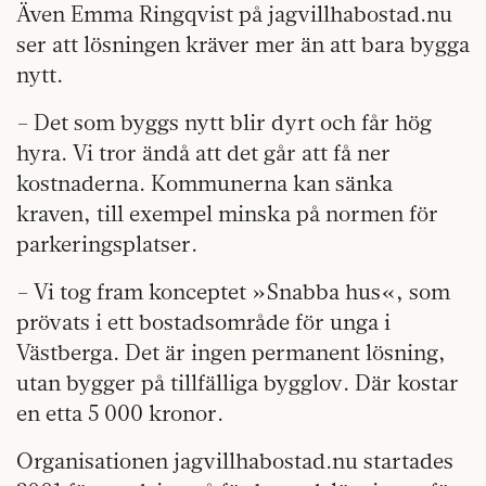
Även Emma Ringqvist på jagvillhabostad.nu
ser att lösningen kräver mer än att bara bygga
nytt.
– Det som byggs nytt blir dyrt och får hög
hyra. Vi tror ändå att det går att få ner
kostnaderna. Kommunerna kan sänka
kraven, till exempel minska på normen för
parkeringsplatser.
– Vi tog fram konceptet »Snabba hus«, som
prövats i ett bostadsområde för unga i
Västberga. Det är ingen permanent lösning,
utan bygger på tillfälliga bygglov. Där kostar
en etta 5 000 kronor.
Organisationen jagvillhabostad.nu startades