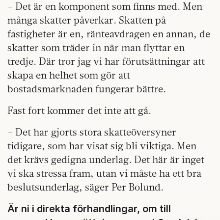
– Det är en komponent som finns med. Men
många skatter påverkar. Skatten på
fastigheter är en, ränteavdragen en annan, de
skatter som träder in när man flyttar en
tredje. Där tror jag vi har förutsättningar att
skapa en helhet som gör att
bostadsmarknaden fungerar bättre.
Fast fort kommer det inte att gå.
– Det har gjorts stora skatteöversyner
tidigare, som har visat sig bli viktiga. Men
det krävs gedigna underlag. Det här är inget
vi ska stressa fram, utan vi måste ha ett bra
beslutsunderlag, säger Per Bolund.
Är ni i direkta förhandlingar, om till