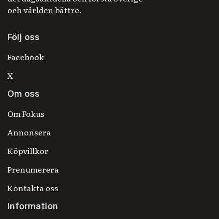
och världen bättre.
Följ oss
Facebook
X
Om oss
Om Fokus
Annonsera
Köpvillkor
Prenumerera
Kontakta oss
Information