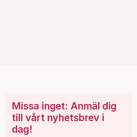
Missa inget: Anmäl dig
till vårt nyhetsbrev i
dag!