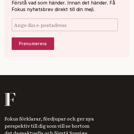
Förstå vad som händer. Innan det händer. Få
Fokus nyhetsbrev direkt till din mejl.
Fokus förklarar, fördjupar och ger nya
perspektiv till dig som vill se bortom
det dagsaktuella och förstå Sverige