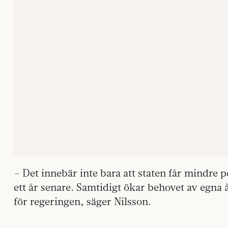
– Det innebär inte bara att staten får mindre
ett år senare. Samtidigt ökar behovet av egna 
för regeringen, säger Nilsson.