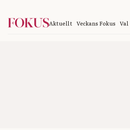
Aktuellt
Veckans Fokus
Val