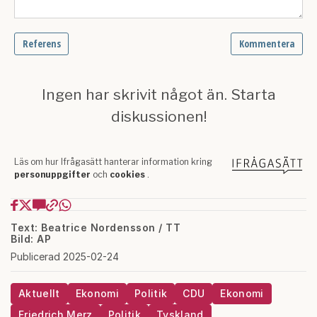
Text: Beatrice Nordensson / TT
Bild: AP
Publicerad 2025-02-24
Aktuellt
Ekonomi
Politik
CDU
Ekonomi
Friedrich Merz
Politik
Tyskland