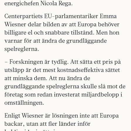
energichefen Nicola Rega.
Centerpartiets EU-parlamentariker Emma
Wiesner delar bilden av att Europa behöver
billigare el och snabbare tillstånd. Men hon
varnar för att ändra de grundläggande
spelreglerna.
– Forskningen är tydlig. Att sätta ett pris på
utsläpp är det mest kostnadseffektiva sättet
att minska dem. Att nu ändra de
grundläggande spelreglerna skulle slå mot de
företag som redan investerat miljardbelopp i
omställningen.
Enligt Wiesner är lösningen inte att Europa
backar, utan att fler länder inför