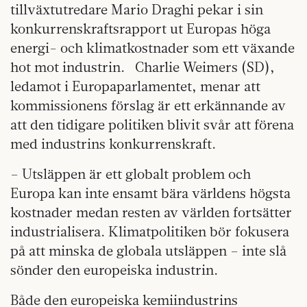
tillväxtutredare Mario Draghi pekar i sin
konkurrenskraftsrapport ut Europas höga
energi- och klimatkostnader som ett växande
hot mot industrin. Charlie Weimers (SD),
ledamot i Europaparlamentet, menar att
kommissionens förslag är ett erkännande av
att den tidigare politiken blivit svår att förena
med industrins konkurrenskraft.
– Utsläppen är ett globalt problem och
Europa kan inte ensamt bära världens högsta
kostnader medan resten av världen fortsätter
industrialisera. Klimatpolitiken bör fokusera
på att minska de globala utsläppen – inte slå
sönder den europeiska industrin.
Både den europeiska kemiindustrins