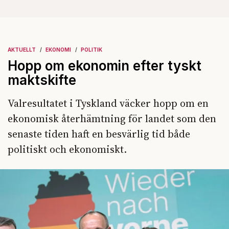
AKTUELLT
EKONOMI
POLITIK
Hopp om ekonomin efter tyskt
maktskifte
Valresultatet i Tyskland väcker hopp om en
ekonomisk återhämtning för landet som den
senaste tiden haft en besvärlig tid både
politiskt och ekonomiskt.