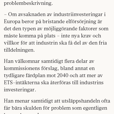
problembeskrivning.
– Om avsaknaden av industriinvesteringar i
Europa beror på bristande elförsörjning är
det den typen av möjliggörande faktorer som
måste komma på plats – inte nya krav och
villkor för att industrin ska få del av den fria
tilldelningen.
Han välkomnar samtidigt flera delar av
kommissionens förslag, bland annat en
tydligare färdplan mot 2040 och att mer av
ETS-intäkterna ska återföras till industrins
investeringar.
Han menar samtidigt att utsläppshandeln ofta
får bära skulden för problem som egentligen