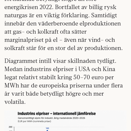
energikrisen 2022. Bortfallet av billig rysk
naturgas är en viktig förklaring. Samtidigt
innebär den väderberoende elproduktionen
att gas- och kolkraft ofta sätter
marginalpriset på el – även när vind- och
solkraft står för en stor del av produktionen.
Diagrammet intill visar skillnaden tydligt.
Medan industrins elpriser i USA och Kina
legat relativt stabilt kring 50–70 euro per
MWh har de europeiska priserna under flera
år varit både betydligt högre och mer
volatila.