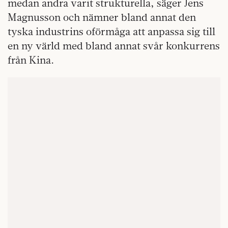
medan andra varit strukturella, säger Jens
Magnusson och nämner bland annat den
tyska industrins oförmåga att anpassa sig till
en ny värld med bland annat svår konkurrens
från Kina.