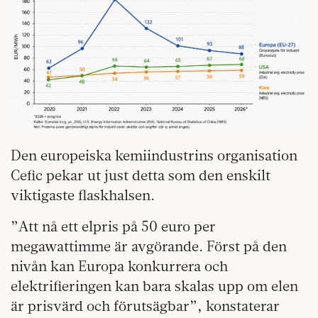
Den europeiska kemiindustrins organisation
Cefic pekar ut just detta som den enskilt
viktigaste flaskhalsen.
”Att nå ett elpris på 50 euro per
megawattimme är avgörande. Först på den
nivån kan Europa konkurrera och
elektrifieringen kan bara skalas upp om elen
är prisvärd och förutsägbar”, konstaterar