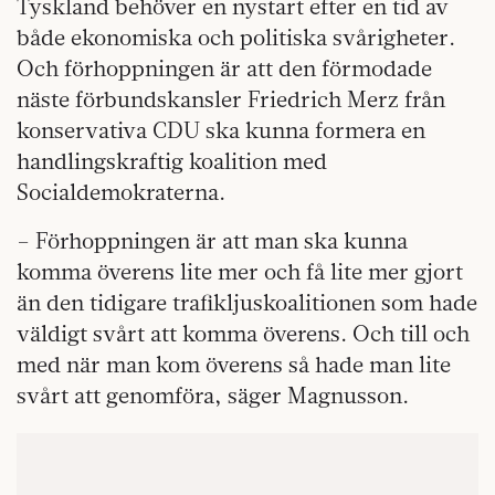
Tyskland behöver en nystart efter en tid av
både ekonomiska och politiska svårigheter.
Och förhoppningen är att den förmodade
näste förbundskansler Friedrich Merz från
konservativa CDU ska kunna formera en
handlingskraftig koalition med
Socialdemokraterna.
– Förhoppningen är att man ska kunna
komma överens lite mer och få lite mer gjort
än den tidigare trafikljuskoalitionen som hade
väldigt svårt att komma överens. Och till och
med när man kom överens så hade man lite
svårt att genomföra, säger Magnusson.