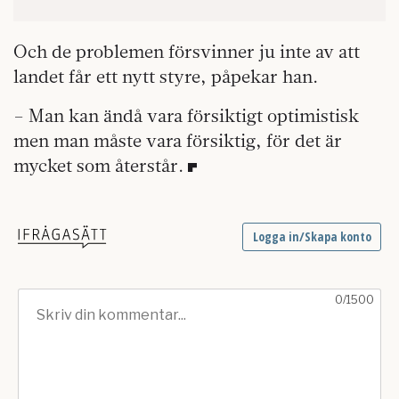
Och de problemen försvinner ju inte av att
landet får ett nytt styre, påpekar han.
– Man kan ändå vara försiktigt optimistisk
men man måste vara försiktig, för det är
mycket som återstår.