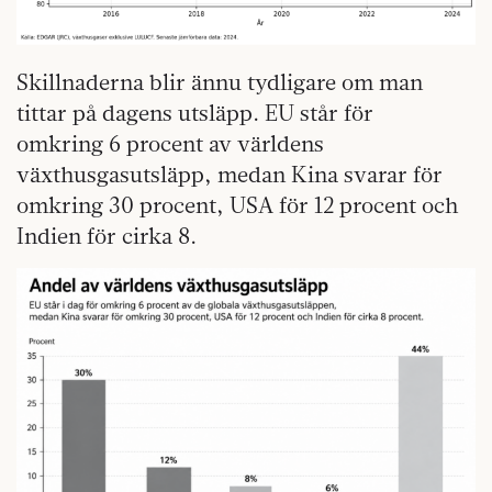
Skillnaderna blir ännu tydligare om man
tittar på dagens utsläpp. EU står för
omkring 6 procent av världens
växthusgasutsläpp, medan Kina svarar för
omkring 30 procent, USA för 12 procent och
Indien för cirka 8.