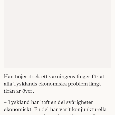
Han höjer dock ett varningens finger för att
alla Tysklands ekonomiska problem långt
ifrån är över.
– Tyskland har haft en del svårigheter
ekonomiskt. En del har varit konjunkturella