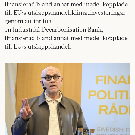
finansierad bland annat med medel kopplade
till EU:s utsläppshandel.klimatinvesteringar
genom att inrätta
en Industrial Decarbonisation Bank,
finansierad bland annat med medel kopplade
till EU:s utsläppshandel.