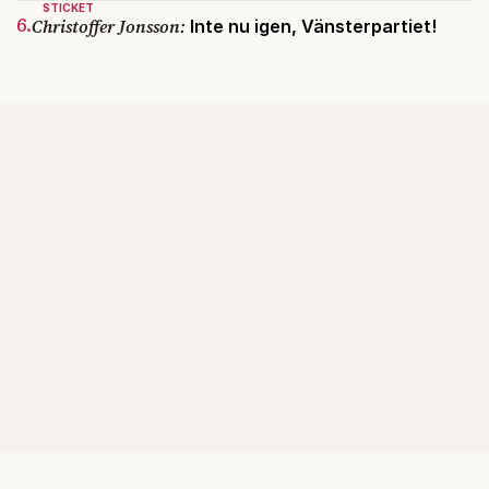
STICKET
6.
Christoffer Jonsson:
Inte nu igen, Vänsterpartiet!