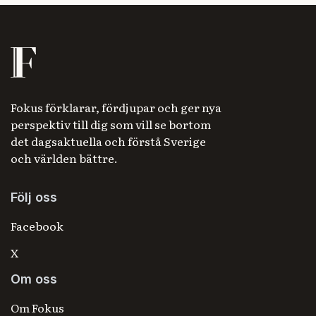
Fokus förklarar, fördjupar och ger nya
perspektiv till dig som vill se bortom
det dagsaktuella och förstå Sverige
och världen bättre.
Följ oss
Facebook
X
Om oss
Om Fokus