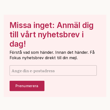
Missa inget: Anmäl dig
till vårt nyhetsbrev i
dag!
Förstå vad som händer. Innan det händer. Få
Fokus nyhetsbrev direkt till din mejl.