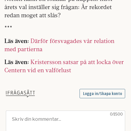
årets val inställer sig frågan: Är rekordet
redan moget att slås?
***
Läs även:
Därför försvagades vår relation
med partierna
Läs även:
Kristersson satsar på att locka över
Centern vid en valförlust