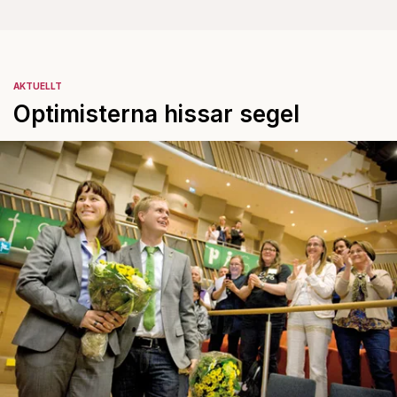
AKTUELLT
Optimisterna hissar segel