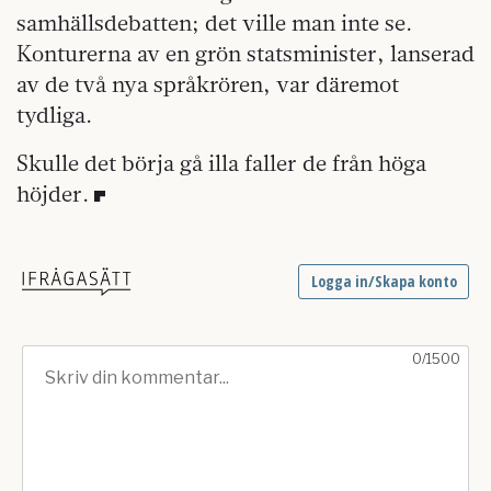
samhällsdebatten; det ville man inte se.
Konturerna av en grön statsminister, lanserad
av de två nya språkrören, var däremot
tydliga.
Skulle det börja gå illa faller de från höga
höjder.