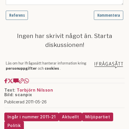
Text:
Torbjörn Nilsson
Bild: scanpix
Publicerad 2011-05-26
Ingår i nummer 2011-21
Aktuellt
Miljöpartiet
Politik