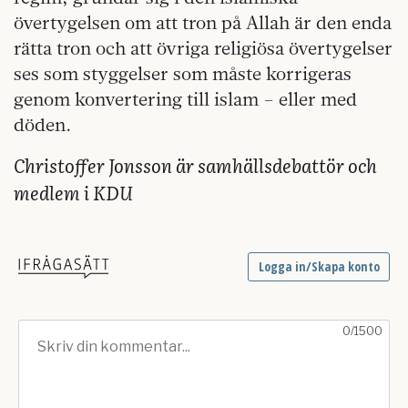
övertygelsen om att tron på Allah är den enda
rätta tron och att övriga religiösa övertygelser
ses som styggelser som måste korrigeras
genom konvertering till islam – eller med
döden.
Christoffer Jonsson är samhällsdebattör och
medlem i KDU