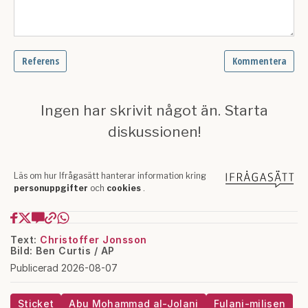
Text:
Christoffer Jonsson
Bild: Ben Curtis / AP
Publicerad 2026-08-07
Sticket
Abu Mohammad al-Jolani
Fulani-milisen