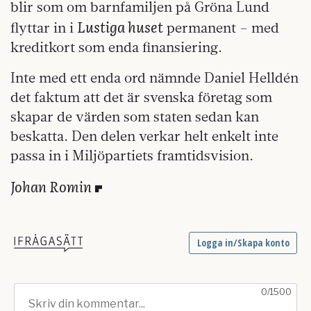
blir som om barnfamiljen på Gröna Lund
Lustiga huset
flyttar in i
permanent – med
kreditkort som enda finansiering.
Inte med ett enda ord nämnde Daniel Helldén
det faktum att det är svenska företag som
skapar de värden som staten sedan kan
beskatta. Den delen verkar helt enkelt inte
passa in i Miljöpartiets framtidsvision.
Johan Romin