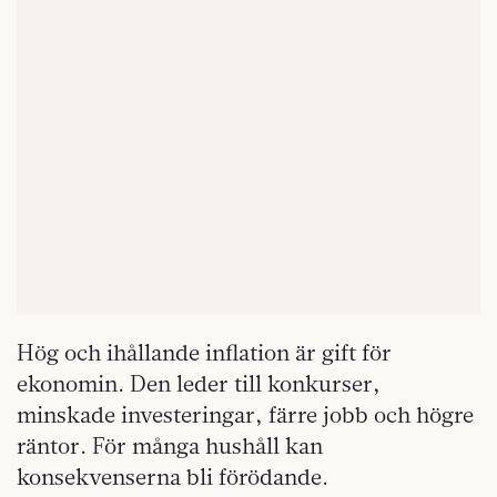
Hög och ihållande inflation är gift för
ekonomin. Den leder till konkurser,
minskade investeringar, färre jobb och högre
räntor. För många hushåll kan
konsekvenserna bli förödande.