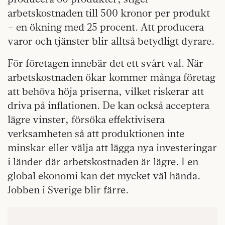
arbetskostnaden till 500 kronor per produkt
– en ökning med 25 procent. Att producera
varor och tjänster blir alltså betydligt dyrare.
För företagen innebär det ett svårt val. När
arbetskostnaden ökar kommer många företag
att behöva höja priserna, vilket riskerar att
driva på inflationen. De kan också acceptera
lägre vinster, försöka effektivisera
verksamheten så att produktionen inte
minskar eller välja att lägga nya investeringar
i länder där arbetskostnaden är lägre. I en
global ekonomi kan det mycket väl hända.
Jobben i Sverige blir färre.