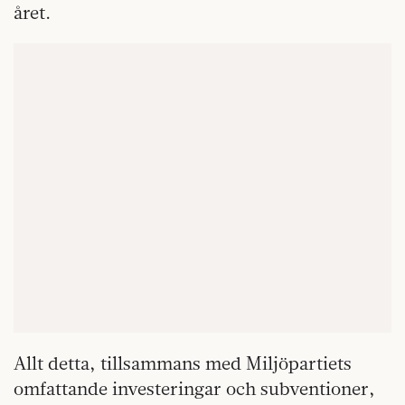
året.
Allt detta, tillsammans med Miljöpartiets
omfattande investeringar och subventioner,