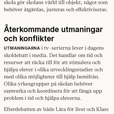
skola gör skolans värld till objekt, något som
behöver åtgärdas, justeras och effektiviseras.
Återkommande utmaningar
och konflikter
i tv-serierna lever i dagens
UTMANINGARNA
skoldebatt i media. Det handlar om tid och
resurser att räcka till för att stimulera och
hjälpa elever i olika utvecklingsstadier och
med olika möjligheter till hjälp hemifrån.
Olika yrkesgrupper på skolan behöver
samverka och koordinera för att fånga upp
problem i tid och hjälpa eleverna.
Efterdebatten av både Lära för livet och Klass