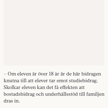
– Om eleven är över 18 år är de här bidragen
knutna till att elever tar emot studiebidrag.
Skolkar eleven kan det få effekten att
bostadsbidrag och underhållsstöd till familjen
dras in.