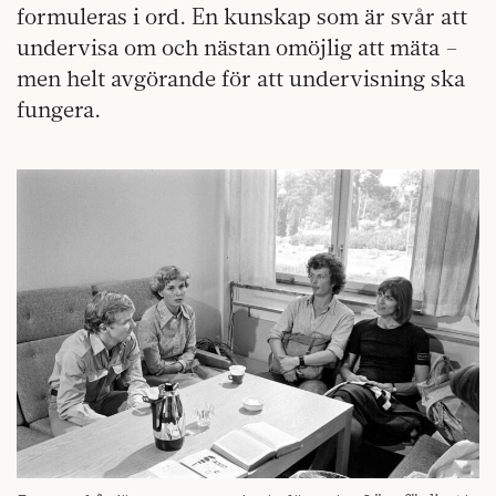
formuleras i ord. En kunskap som är svår att
undervisa om och nästan omöjlig att mäta –
men helt avgörande för att undervisning ska
fungera.