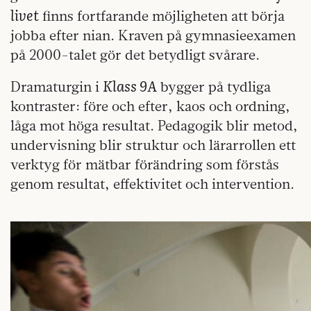
livet
finns fortfarande möjligheten att börja
jobba efter nian. Kraven på gymnasieexamen
på 2000-talet gör det betydligt svårare.
Klass 9A
Dramaturgin i
bygger på tydliga
kontraster: före och efter, kaos och ordning,
låga mot höga resultat. Pedagogik blir metod,
undervisning blir struktur och lärarrollen ett
verktyg för mätbar förändring som förstås
genom resultat, effektivitet och intervention.