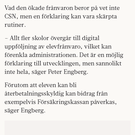
Vad den ökade frånvaron beror på vet inte
CSN, men en förklaring kan vara skärpta
rutiner.
– Allt fler skolor övergår till digital
uppföljning av elevfrånvaro, vilket kan
förenkla administrationen. Det är en möjlig
förklaring till utvecklingen, men sannolikt
inte hela, säger Peter Engberg.
Förutom att eleven kan bli
återbetalningsskyldig kan bidrag från
exempelvis Försäkringskassan påverkas,
säger Engberg.