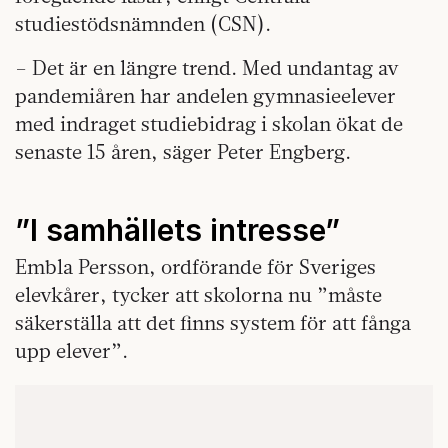
studiestödsnämnden (CSN).
– Det är en längre trend. Med undantag av
pandemiåren har andelen gymnasieelever
med indraget studiebidrag i skolan ökat de
senaste 15 åren, säger Peter Engberg.
”I samhällets intresse”
Embla Persson, ordförande för Sveriges
elevkårer, tycker att skolorna nu ”måste
säkerställa att det finns system för att fånga
upp elever”.