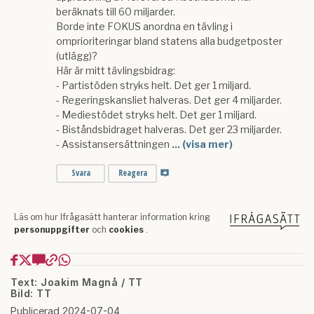
Text: Joakim Magnå / TT
Bild: TT
Publicerad 2024-07-04