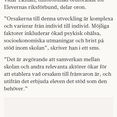
Elevernas riksförbund, delar oron.
”Orsakerna till denna utveckling är komplexa
och varierar från individ till individ. Möjliga
faktorer inkluderar ökad psykisk ohälsa,
socioekonomiska utmaningar och brist på
stöd inom skolan”, skriver han i ett sms.
”Det är avgörande att samverkan mellan
skolan och andra relevanta aktörer ökar för
att etablera vad orsaken till frånvaron är, och
utifrån det erbjuda eleven det stöd som den
behöver.”