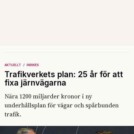
AKTUELLT
INRIKES
Trafikverkets plan: 25 år för att
fixa järnvägarna
Nära 1200 miljarder kronor i ny
underhållsplan för vägar och spårbunden
trafik.