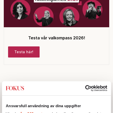
Testa vår valkompass 2026!
Testa här!
Ansvarsfull användning av dina uppgifter