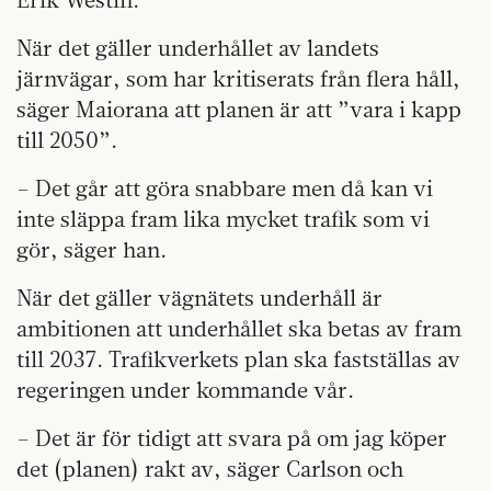
När det gäller underhållet av landets
järnvägar, som har kritiserats från flera håll,
säger Maiorana att planen är att ”vara i kapp
till 2050”.
– Det går att göra snabbare men då kan vi
inte släppa fram lika mycket trafik som vi
gör, säger han.
När det gäller vägnätets underhåll är
ambitionen att underhållet ska betas av fram
till 2037. Trafikverkets plan ska fastställas av
regeringen under kommande vår.
– Det är för tidigt att svara på om jag köper
det (planen) rakt av, säger Carlson och