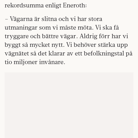
rekordsumma enligt Eneroth:
– Vägarna är slitna och vi har stora
utmaningar som vi måste möta. Vi ska få
tryggare och bättre vägar. Aldrig förr har vi
byggt så mycket nytt. Vi behöver stärka upp
vägnätet så det klarar av ett befolkningstal på
tio miljoner invånare.