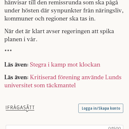
hänvisar till den remissrunda som ska pågå
under hösten där synpunkter från näringsliv,
kommuner och regioner ska tas in.
När det är klart avser regeringen att spika
planen i vår.
***
Läs även:
Stegra i kamp mot klockan
Läs även:
Kritiserad förening använde Lunds
universitet som täckmantel