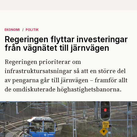
EKONOMI
POLITIK
Regeringen flyttar investeringar
från vägnätet till järnvägen
Regeringen prioriterar om
infrastruktursatsningar så att en större del
av pengarna går till järnvägen – framför allt
de omdiskuterade höghastighetsbanorna.