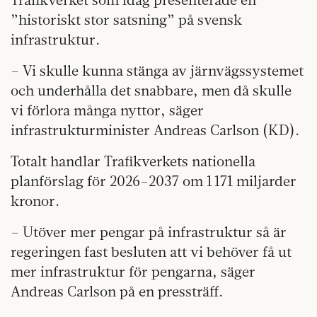
”historiskt stor satsning” på svensk
infrastruktur.
– Vi skulle kunna stänga av järnvägssystemet
och underhålla det snabbare, men då skulle
vi förlora många nyttor, säger
infrastrukturminister Andreas Carlson (KD).
Totalt handlar Trafikverkets nationella
planförslag för 2026–2037 om 1 171 miljarder
kronor.
– Utöver mer pengar på infrastruktur så är
regeringen fast besluten att vi behöver få ut
mer infrastruktur för pengarna, säger
Andreas Carlson på en pressträff.