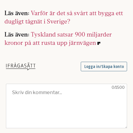
Läs även:
Varför är det så svårt att bygga ett
dugligt tågnät i Sverige?
Läs även:
Tyskland satsar 900 miljarder
kronor på att rusta upp järnvägen