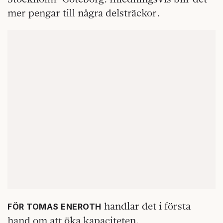
mer pengar till några delsträckor.
handlar det i första
FÖR TOMAS ENEROTH
hand om att öka kapaciteten.