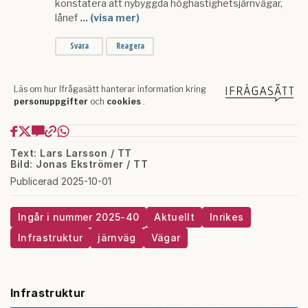
Text: Lars Larsson / TT
Bild: Jonas Ekströmer / TT
Publicerad 2025-10-01
Ingår i nummer 2025-40
Aktuellt
Inrikes
Infrastruktur
järnväg
Vägar
Infrastruktur