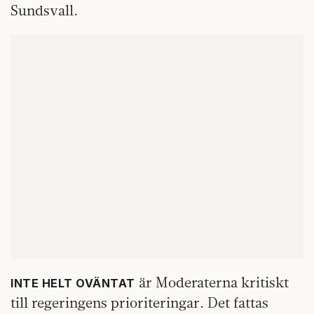
Sundsvall.
är Moderaterna kritiskt
INTE HELT OVÄNTAT
till regeringens prioriteringar. Det fattas