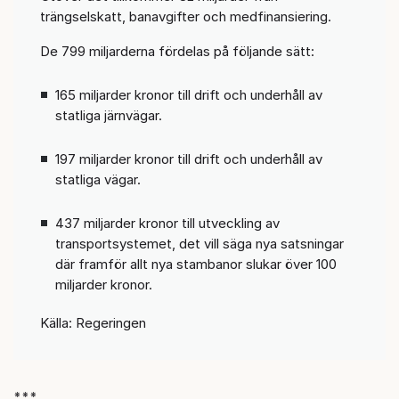
trängselskatt, banavgifter och medfinansiering.
De 799 miljarderna fördelas på följande sätt:
165 miljarder kronor till drift och underhåll av
statliga järnvägar.
197 miljarder kronor till drift och underhåll av
statliga vägar.
437 miljarder kronor till utveckling av
transportsystemet, det vill säga nya satsningar
där framför allt nya stambanor slukar över 100
miljarder kronor.
Källa: Regeringen
***