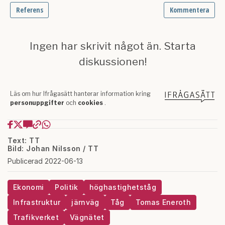
Text: TT
Bild: Johan Nilsson / TT
Publicerad 2022-06-13
Ekonomi
Politik
höghastighetståg
Infrastruktur
järnväg
Tåg
Tomas Eneroth
Trafikverket
Vägnätet