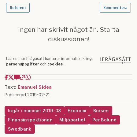
Text:
Emanuel Sidea
Publicerad 2019-02-21
Ingår i nummer 2019-08
Ekonomi
Börsen
Finansinspektionen
Miljöpartiet
Per Bolund
Swedbank