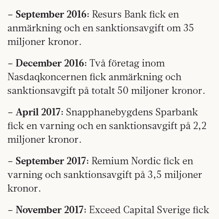
– September 2016:
Resurs Bank fick en
anmärkning och en sanktionsavgift om 35
miljoner kronor.
– December 2016:
Två företag inom
Nasdaqkoncernen fick anmärkning och
sanktionsavgift på totalt 50 miljoner kronor.
– April 2017:
Snapphanebygdens Sparbank
fick en varning och en sanktionsavgift på 2,2
miljoner kronor.
– September 2017:
Remium Nordic fick en
varning och sanktionsavgift på 3,5 miljoner
kronor.
– November 2017:
Exceed Capital Sverige fick