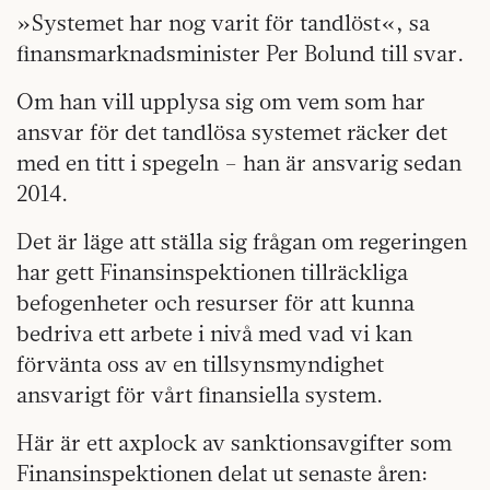
»Systemet har nog varit för tandlöst«, sa
finansmarknadsminister Per Bolund till svar.
Om han vill upplysa sig om vem som har
ansvar för det tandlösa systemet räcker det
med en titt i spegeln – han är ansvarig sedan
2014.
Det är läge att ställa sig frågan om regeringen
har gett Finansinspektionen tillräckliga
befogenheter och resurser för att kunna
bedriva ett arbete i nivå med vad vi kan
förvänta oss av en tillsynsmyndighet
ansvarigt för vårt finansiella system.
Här är ett axplock av sanktionsavgifter som
Finansinspektionen delat ut senaste åren: