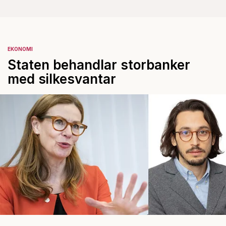
EKONOMI
Staten behandlar storbanker
med silkesvantar