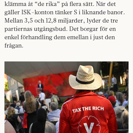
klämma åt “de rika” på flera sätt. När det
gäller ISK-konton tänker S i liknande banor.
Mellan 3,5 och 12,8 miljarder, lyder de tre
partiernas utgångsbud. Det borgar för en
enkel förhandling dem emellan i just den
frågan.