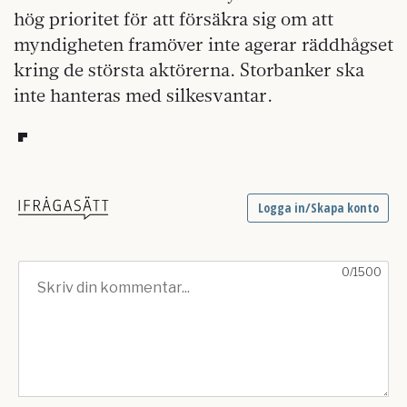
hög prioritet för att försäkra sig om att
myndigheten framöver inte agerar räddhågset
kring de största aktörerna. Storbanker ska
inte hanteras med silkesvantar.