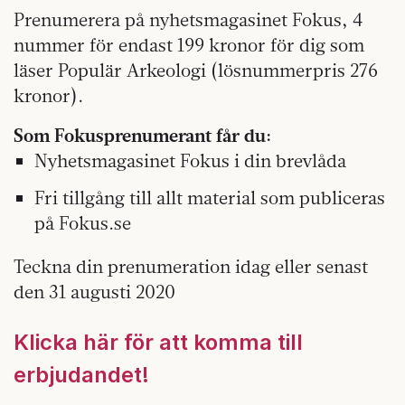
Prenumerera på nyhetsmagasinet Fokus, 4
nummer för endast 199 kronor för dig som
läser Populär Arkeologi (lösnummerpris 276
kronor).
Som Fokusprenumerant får du:
Nyhetsmagasinet Fokus i din brevlåda
Fri tillgång till allt material som publiceras
på Fokus.se
Teckna din prenumeration idag eller senast
den 31 augusti 2020
Klicka här för att komma till
erbjudandet!