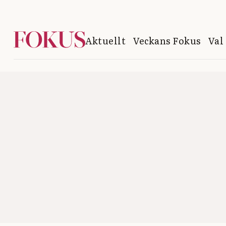
Aktuellt
Veckans Fokus
Val