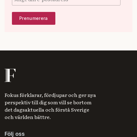
Fokus förklarar, fördjupar och ger nya
perspektiv till dig som vill se bortom
det dagsaktuella och förstå Sverige
och världen bättre.
Följ oss