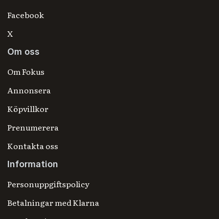
Facebook
X
Om oss
Om Fokus
Annonsera
Köpvillkor
Prenumerera
Kontakta oss
Information
Personuppgiftspolicy
Betalningar med Klarna