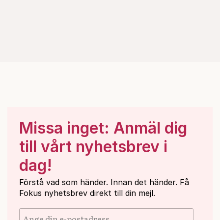
Missa inget: Anmäl dig
till vårt nyhetsbrev i
dag!
Förstå vad som händer. Innan det händer. Få
Fokus nyhetsbrev direkt till din mejl.