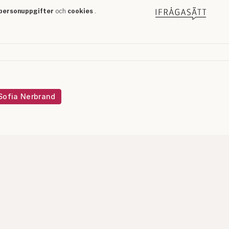
Sofia Nerbrand