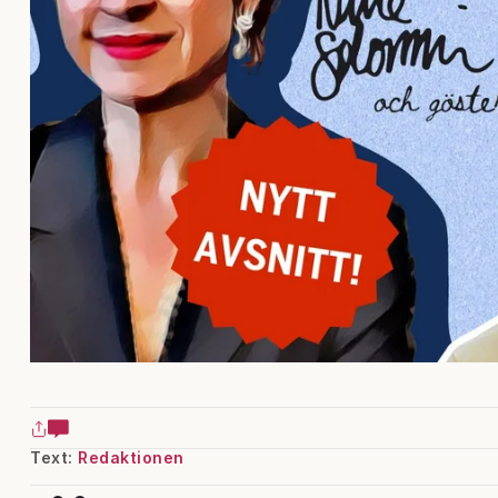
Text:
Redaktionen