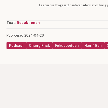
Text:
Redaktionen
Publicerad 2024-04-26
Podcast
Chang Frick
Fokuspodden
Hanif Bali