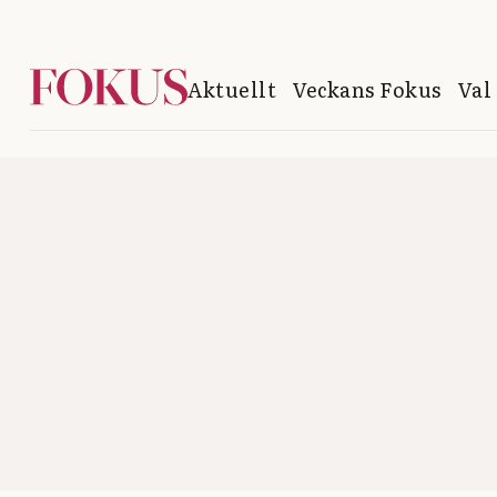
Aktuellt
Veckans Fokus
Val