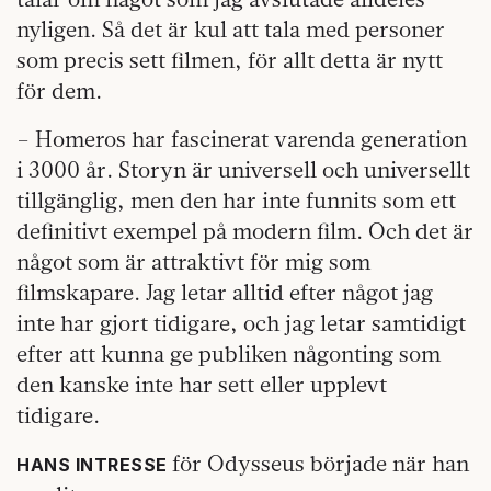
nyligen. Så det är kul att tala med personer
som precis sett filmen, för allt detta är nytt
för dem.
– Homeros har fascinerat varenda generation
i 3000 år. Storyn är universell och universellt
tillgänglig, men den har inte funnits som ett
definitivt exempel på modern film. Och det är
något som är attraktivt för mig som
filmskapare. Jag letar alltid efter något jag
inte har gjort tidigare, och jag letar samtidigt
efter att kunna ge publiken någonting som
den kanske inte har sett eller upplevt
tidigare.
för Odysseus började när han
HANS INTRESSE