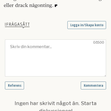
eller drack någonting.