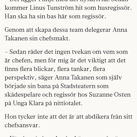
kommer Linus Tunström hit som husregissör.
Han ska ha sin bas här som regissör.
Genom att skapa dessa team delegerar Anna
Takanen sin chefsmakt.
– Sedan råder det ingen tvekan om vem som
är chefen, men för mig är det viktigt att det
finns flera blickar, flera tankar, flera
perspektiv, säger Anna Takanen som själv
började sin bana på Stadsteatern som
skådespelare och regissör hos Suzanne Osten
på Unga Klara på nittiotalet.
Hon tycker inte att det är att abdikera från sitt
chefsansvar.