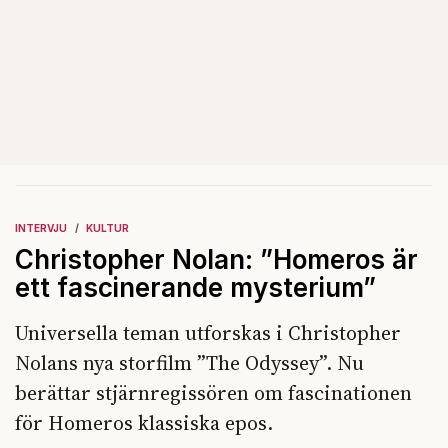
INTERVJU
KULTUR
Christopher Nolan: ”Homeros är
ett fascinerande mysterium”
Universella teman utforskas i Christopher
Nolans nya storfilm ”The Odyssey”. Nu
berättar stjärnregissören om fascinationen
för Homeros klassiska epos.