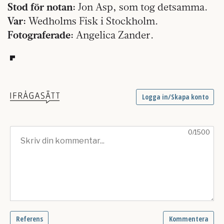
Stod för notan:
Jon Asp, som tog detsamma.
Var:
Wedholms Fisk i Stockholm.
Fotograferade:
Angelica Zander.