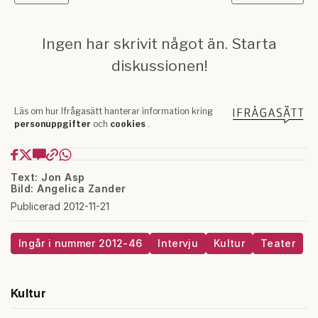
Text: Jon Asp
Bild: Angelica Zander
Publicerad 2012-11-21
Ingår i nummer 2012-46
Intervju
Kultur
Teater
Kultur