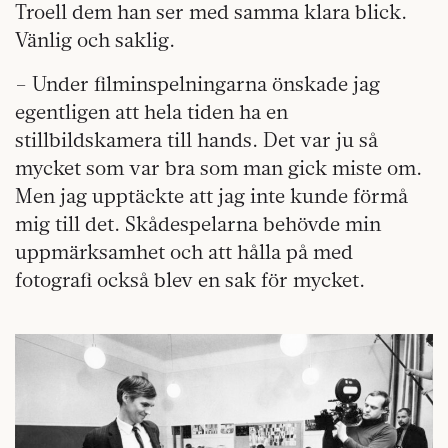
Troell dem han ser med samma klara blick.
Vänlig och saklig.
– Under filminspelningarna önskade jag
egentligen att hela tiden ha en
stillbildskamera till hands. Det var ju så
mycket som var bra som man gick miste om.
Men jag upptäckte att jag inte kunde förmå
mig till det. Skådespelarna behövde min
uppmärksamhet och att hålla på med
fotografi också blev en sak för mycket.