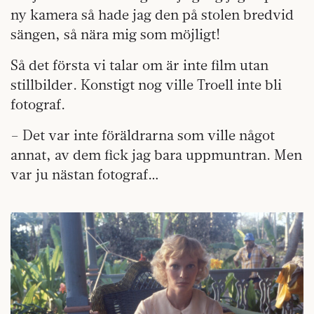
ny kamera så hade jag den på stolen bredvid
sängen, så nära mig som möjligt!
Så det första vi talar om är inte film utan
stillbilder. Konstigt nog ville Troell inte bli
fotograf.
– Det var inte föräldrarna som ville något
annat, av dem fick jag bara uppmuntran. Men
var ju nästan fotograf…