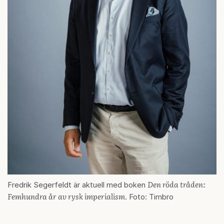
Den röda tråden:
Fredrik Segerfeldt är aktuell med boken
Femhundra år av rysk imperialism
. Foto: Timbro