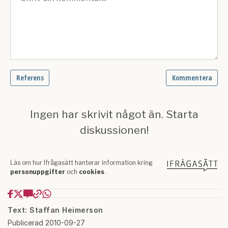
Text: Staffan Heimerson
Publicerad 2010-09-27