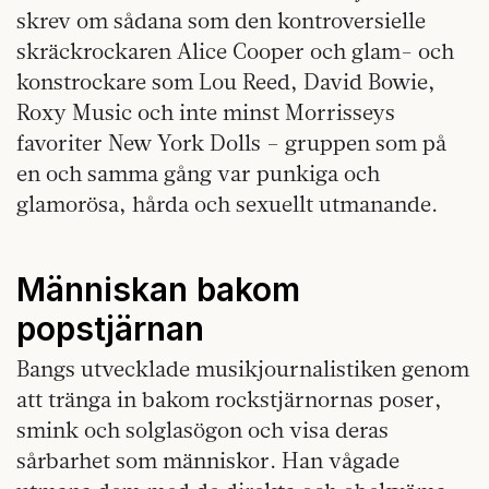
skrev om sådana som den kontroversielle
skräckrockaren Alice Cooper och glam- och
konstrockare som Lou Reed, David Bowie,
Roxy Music och inte minst Morrisseys
favoriter New York Dolls – gruppen som på
en och samma gång var punkiga och
glamorösa, hårda och sexuellt utmanande.
Människan bakom
popstjärnan
Bangs utvecklade musikjournalistiken genom
att tränga in bakom rockstjärnornas poser,
smink och solglasögon och visa deras
sårbarhet som människor. Han vågade