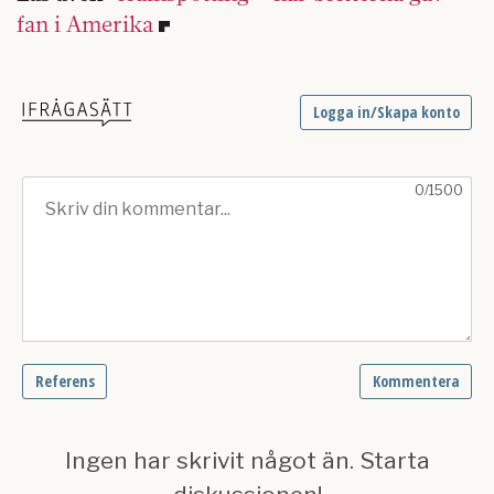
fan i Amerika