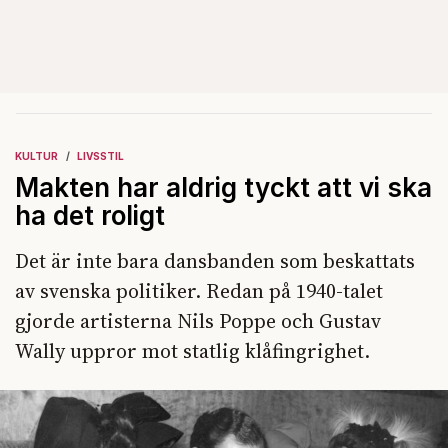
KULTUR
LIVSSTIL
Makten har aldrig tyckt att vi ska
ha det roligt
Det är inte bara dansbanden som beskattats
av svenska politiker. Redan på 1940-talet
gjorde artisterna Nils Poppe och Gustav
Wally uppror mot statlig klåfingrighet.