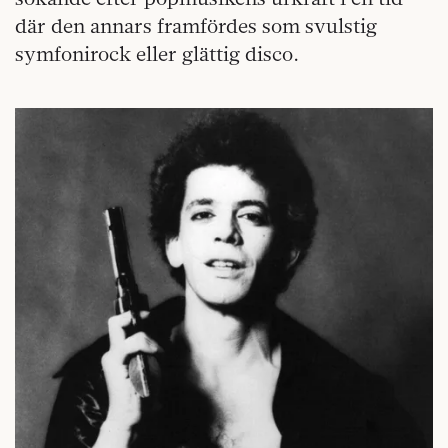
där den annars framfördes som svulstig
symfonirock eller glättig disco.