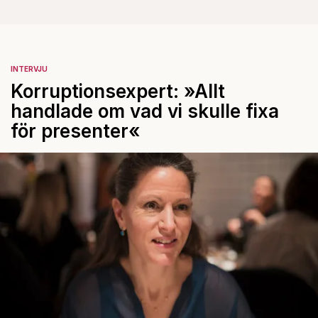
INTERVJU
Korruptionsexpert: »Allt
handlade om vad vi skulle fixa
för presenter«