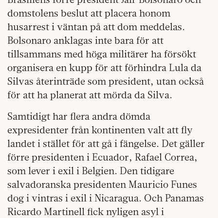
domstolens beslut att placera honom
husarrest i väntan på att dom meddelas.
Bolsonaro anklagas inte bara för att
tillsammans med höga militärer ha försökt
organisera en kupp för att förhindra Lula da
Silvas återinträde som president, utan också
för att ha planerat att mörda da Silva.
Samtidigt har flera andra dömda
expresidenter från kontinenten valt att fly
landet i stället för att gå i fängelse. Det gäller
förre presidenten i Ecuador, Rafael Correa,
som lever i exil i Belgien. Den tidigare
salvadoranska presidenten Mauricio Funes
dog i vintras i exil i Nicaragua. Och Panamas
Ricardo Martinell fick nyligen asyl i