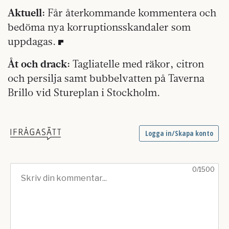
Aktuell:
Får återkommande kommentera och
bedöma nya korruptionsskandaler som
uppdagas.
Åt och drack:
Tagliatelle med räkor, citron
och persilja samt bubbelvatten på Taverna
Brillo vid Stureplan i Stockholm.