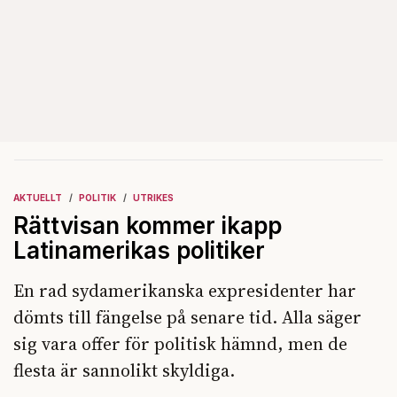
AKTUELLT
POLITIK
UTRIKES
Rättvisan kommer ikapp
Latinamerikas politiker
En rad sydamerikanska expresidenter har
dömts till fängelse på senare tid. Alla säger
sig vara offer för politisk hämnd, men de
flesta är sannolikt skyldiga.