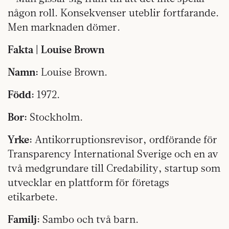
någon roll. Konsekvenser uteblir fortfarande.
Men marknaden dömer.
Fakta | Louise Brown
Namn:
Louise Brown.
Född:
1972.
Bor:
Stockholm.
Yrke:
Antikorruptionsrevisor, ordförande för
Transparency International Sverige och en av
två medgrundare till Credability, startup som
utvecklar en plattform för företags
etikarbete.
Familj:
Sambo och två barn.