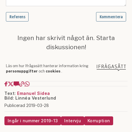
Text:
Emanuel Sidea
Bild: Linnéa Vesterlund
Publicerad 2019-03-28
Ingår i nummer 2019-13
Intervju
Korruption