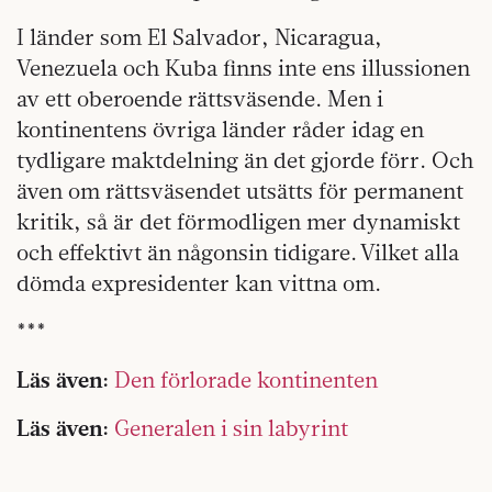
I länder som El Salvador, Nicaragua,
Venezuela och Kuba finns inte ens illussionen
av ett oberoende rättsväsende. Men i
kontinentens övriga länder råder idag en
tydligare maktdelning än det gjorde förr. Och
även om rättsväsendet utsätts för permanent
kritik, så är det förmodligen mer dynamiskt
och effektivt än någonsin tidigare. Vilket alla
dömda expresidenter kan vittna om.
***
Läs även:
Den förlorade kontinenten
Läs även:
Generalen i sin labyrint