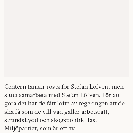
Centern tänker rösta för Stefan Löfven, men
sluta samarbeta med Stefan Löfven. För att
göra det har de fått löfte av regeringen att de
ska få som de vill vad gäller arbetsrätt,
strandskydd och skogspolitik, fast
Miljöpartiet, som är ett av