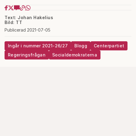
Text: Johan Hakelius
Bild: TT
Publicerad 2021-07-05
Ingår i nummer 2021-26/27
Blogg
Centerpartiet
Regeringsfrågan
Socialdemokraterna