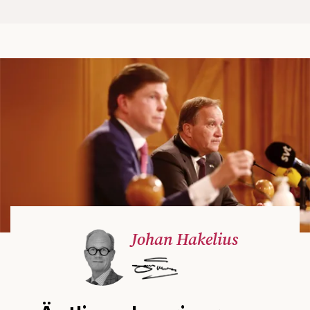
Johan Hakelius