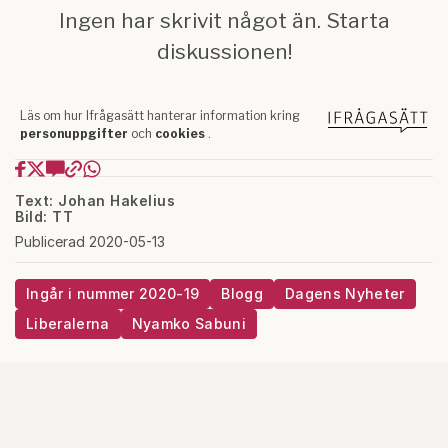
Text: Johan Hakelius
Bild: TT
Publicerad 2020-05-13
Ingår i nummer 2020-19
Blogg
Dagens Nyheter
Liberalerna
Nyamko Sabuni