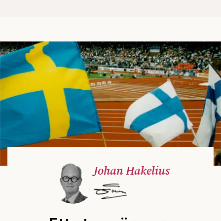
Johan Hakelius