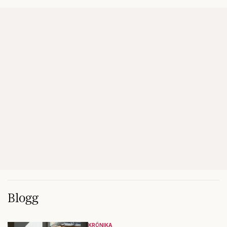
Blogg
KRÖNIKA