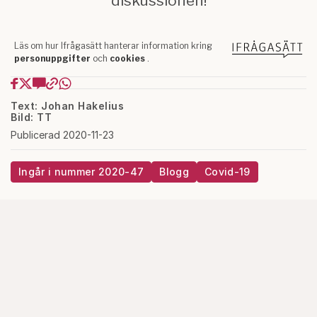
Text: Johan Hakelius
Bild: TT
Publicerad 2020-11-23
Ingår i nummer 2020-47
Blogg
Covid-19