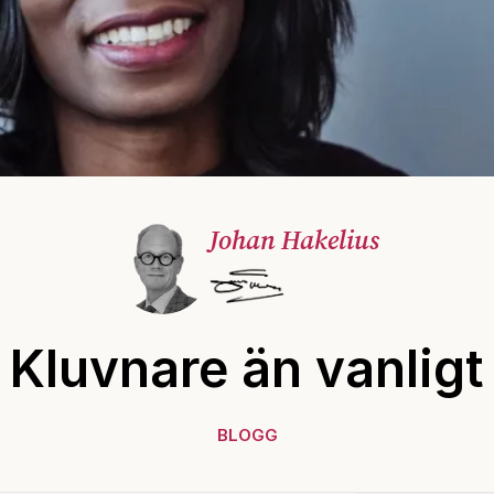
Johan Hakelius
Kluvnare än vanligt
BLOGG