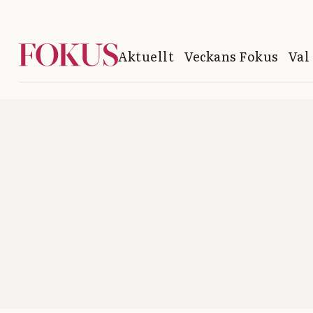
Aktuellt
Veckans Fokus
Val