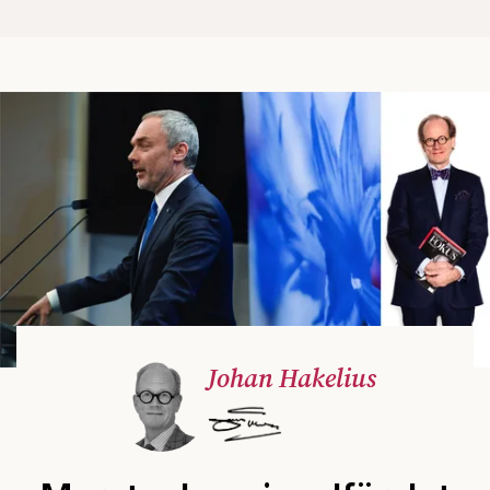
Johan Hakelius