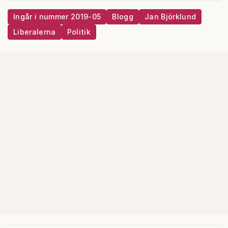
Ingår i nummer 2019-05
Blogg
Jan Björklund
Liberalerna
Politik