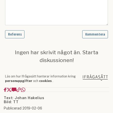
Text: Johan Hakelius
Bild: TT
Publicerad 2019-02-06