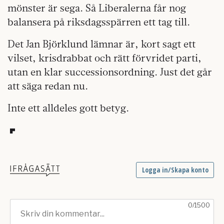
mönster är sega. Så Liberalerna får nog
balansera på riksdagsspärren ett tag till.
Det Jan Björklund lämnar är, kort sagt ett
vilset, krisdrabbat och rätt förvridet parti,
utan en klar successionsordning. Just det går
att säga redan nu.
Inte ett alldeles gott betyg.