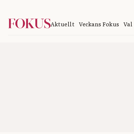
Aktuellt
Veckans Fokus
Val