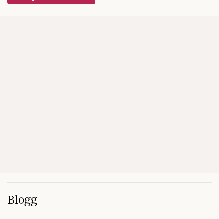
Blogg