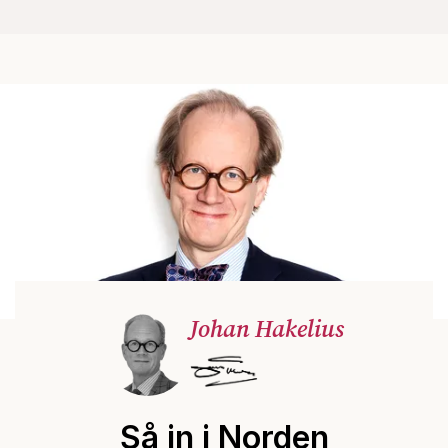
Johan Hakelius
Så in i Norden