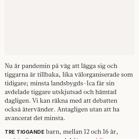
Nu är pandemin på väg att lägga sig och
tiggarna är tillbaka, lika välorganiserade som
tidigare; minsta landsbygds-Ica får sin
avdelade tiggare utskjutsad och hämtad
dagligen. Vi kan räkna med att debatten
också återvänder. Antagligen utan att ha
avancerat det minsta.
barn, mellan 12 och 16 år,
TRE TIGGANDE