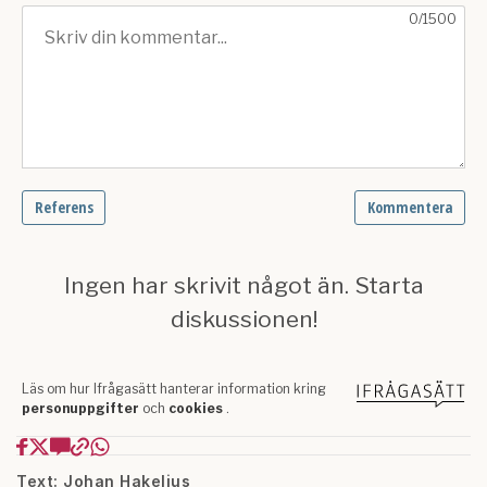
Text: Johan Hakelius