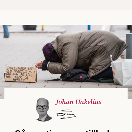
Johan Hakelius