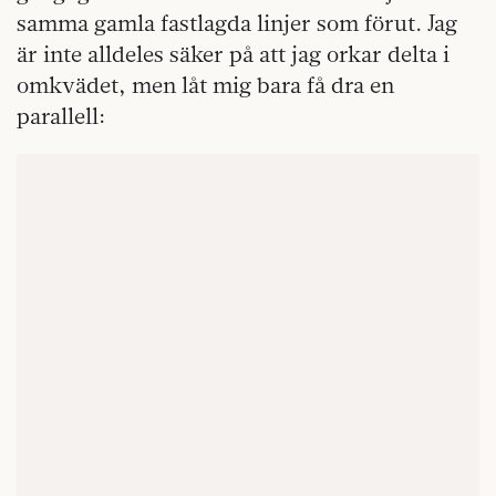
samma gamla fastlagda linjer som förut. Jag
är inte alldeles säker på att jag orkar delta i
omkvädet, men låt mig bara få dra en
parallell: