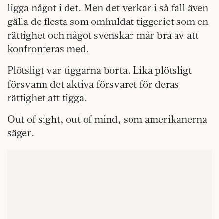
ligga något i det. Men det verkar i så fall även
gälla de flesta som omhuldat tiggeriet som en
rättighet och något svenskar mår bra av att
konfronteras med.
Plötsligt var tiggarna borta. Lika plötsligt
försvann det aktiva försvaret för deras
rättighet att tigga.
Out of sight, out of mind, som amerikanerna
säger.