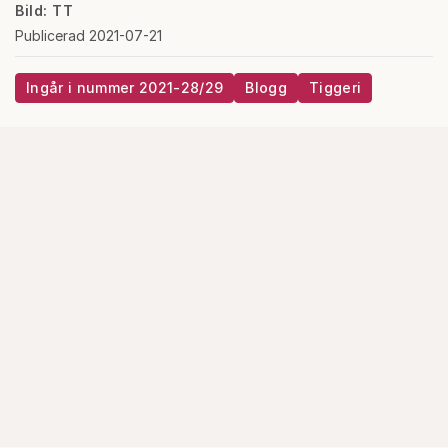
Bild: TT
Publicerad 2021-07-21
Ingår i nummer 2021-28/29
Blogg
Tiggeri