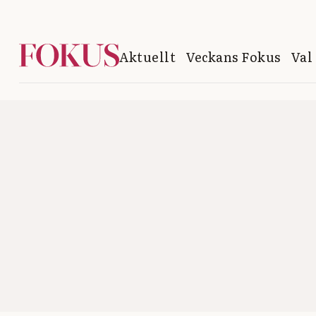
Aktuellt
Veckans Fokus
Val