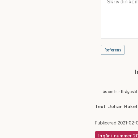
Text: Johan Hakel
Publicerad 2021-02-
Ingår i nummer 2