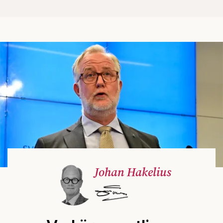
Johan Hakelius