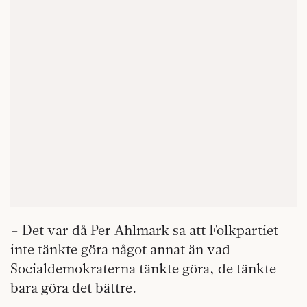
– Det var då Per Ahlmark sa att Folkpartiet
inte tänkte göra något annat än vad
Socialdemokraterna tänkte göra, de tänkte
bara göra det bättre.