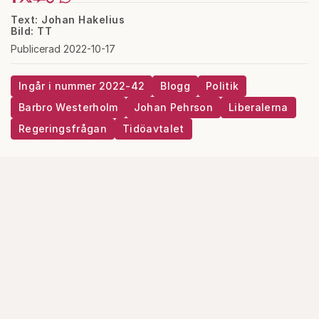
Text: Johan Hakelius
Bild: TT
Publicerad 2022-10-17
Ingår i nummer 2022-42
Blogg
Politik
Barbro Westerholm
Johan Pehrson
Liberalerna
Regeringsfrågan
Tidöavtalet