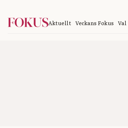
Aktuellt
Veckans Fokus
Val