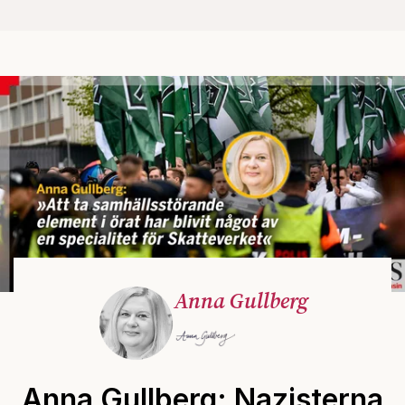
Anna Gullberg
Anna Gullberg: Nazisterna