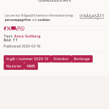
Text:
Anna Gullberg
Bild: TT
Publicerad 2020-03-19
Ingår i nummer 2020-12
Krönikor
Borlänge
Nazister
NMR