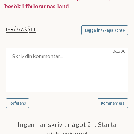
besök i förlorarnas land