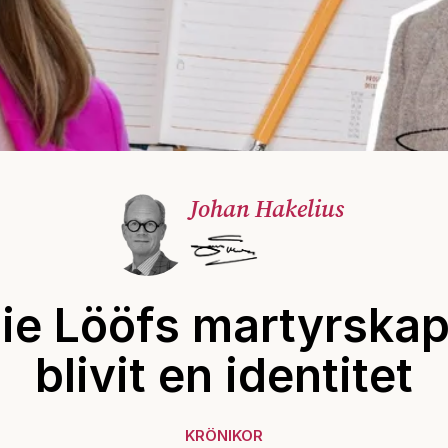
Johan Hakelius
ie Lööfs martyrskap
blivit en identitet
KRÖNIKOR