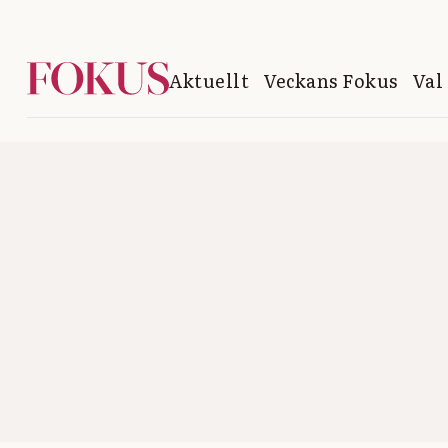
Aktuellt
Veckans Fokus
Val