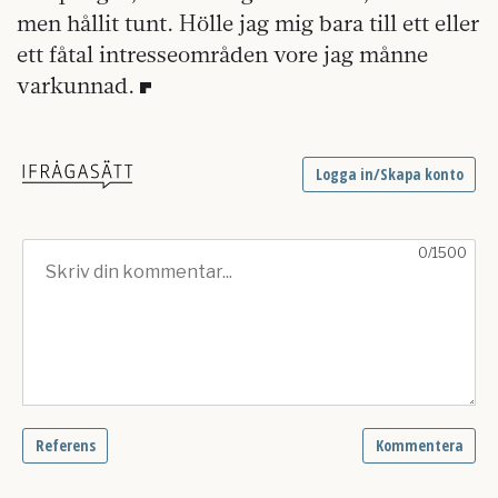
men hållit tunt. Hölle jag mig bara till ett eller
ett fåtal intresseområden vore jag månne
varkunnad.