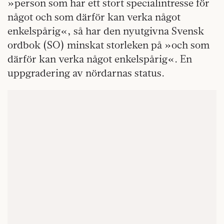
»person som har ett stort specialintresse för
något och som därför kan verka något
enkelspårig«, så har den nyutgivna Svensk
ordbok (SO) minskat storleken på »och som
därför kan verka något enkelspårig«. En
uppgradering av nördarnas status.