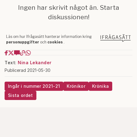
Text:
Nina Lekander
Publicerad 2021-05-30
Ingår i nummer 2021-21
Krönikor
Krönika
Sista ordet