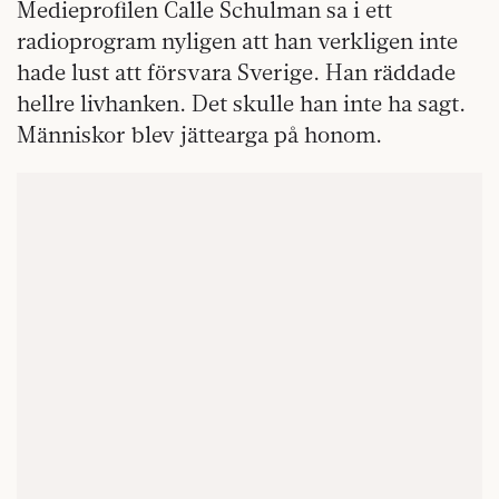
Medieprofilen Calle Schulman sa i ett
radioprogram nyligen att han verkligen inte
hade lust att försvara Sverige. Han räddade
hellre livhanken. Det skulle han inte ha sagt.
Människor blev jättearga på honom.