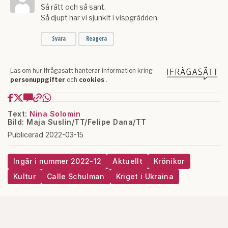
Text:
Nina Solomin
Bild: Maja Suslin/TT/Felipe Dana/TT
Publicerad 2022-03-15
Ingår i nummer 2022-12
Aktuellt
Krönikor
Kultur
Calle Schulman
Kriget i Ukraina