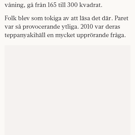
våning, gå från 165 till 300 kvadrat.
Folk blev som tokiga av att läsa det där. Paret
var så provocerande ytliga. 2010 var deras
teppanyakihäll en mycket upprörande fråga.