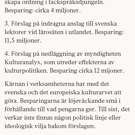
skapa ordning i fackspråksdjungeln.
Besparing: cirka 4 miljoner.
3. Förslag på indragna anslag till svenska
lektorer vid lärosäten i utlandet. Besparing:
11,5 miljoner.
4. Förslag på nedläggning av myndigheten
Kulturanalys, som utreder effekterna av
kulturpolitiken. Besparing cirka 12 mijoner.
Kärnan i verksamheterna har med det
svenska och det europeiska kulturarvet att
göra. Besparingarna är löjeväckande små i
förhållande till vad pengarna ger. Till sist, det
verkar inte finnas någon politisk linje eller
ideologisk vilja bakom förslagen.