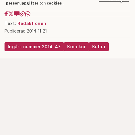
Text:
Redaktionen
Publicerad 2014-11-21
Ingår i nummer 2014-47
Krönikor
Kultur