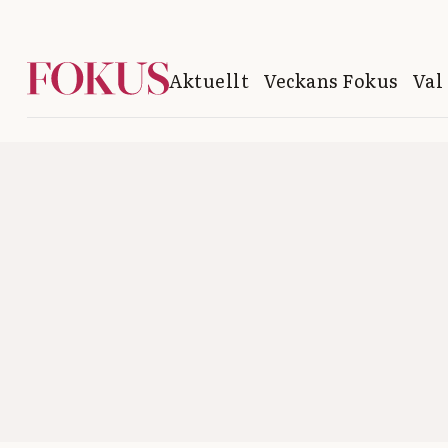
Aktuellt
Veckans Fokus
Val