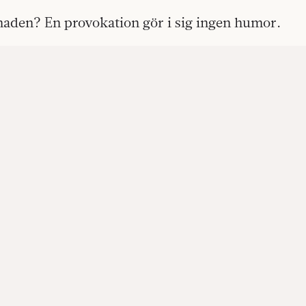
lnaden? En provokation gör i sig ingen humor.