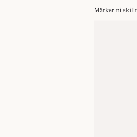
Märker ni skil