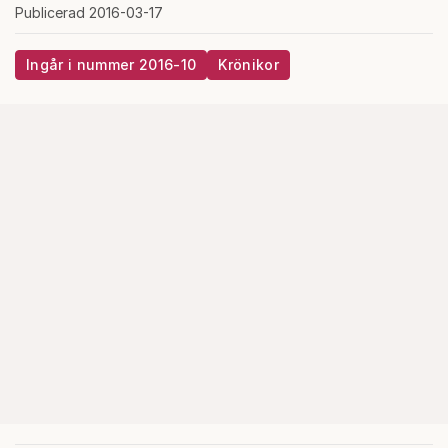
Publicerad 2016-03-17
Ingår i nummer 2016-10
Krönikor