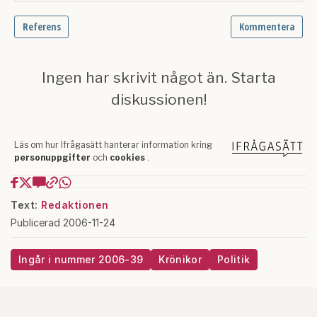
Text:
Redaktionen
Publicerad 2006-11-24
Ingår i nummer 2006-39
Krönikor
Politik