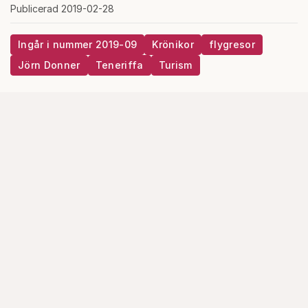
Publicerad 2019-02-28
Ingår i nummer 2019-09
Krönikor
flygresor
Jörn Donner
Teneriffa
Turism