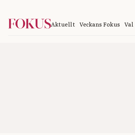
Aktuellt
Veckans Fokus
Val