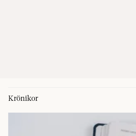
Krönikor