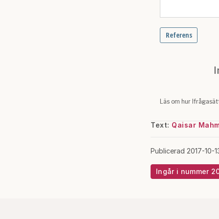
Text:
Qaisar Mah
Publicerad 2017-10-1
Ingår i nummer 2