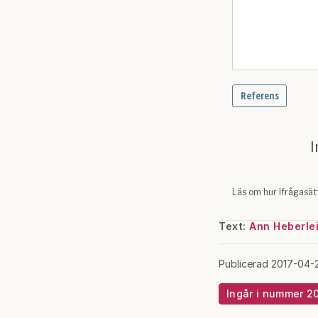
Text:
Ann Heberle
Publicerad 2017-04-
Ingår i nummer 2