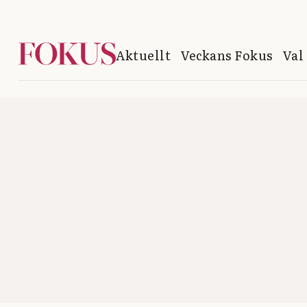
Aktuellt
Veckans Fokus
Val