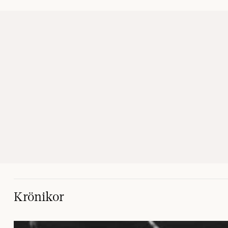
Krönikor