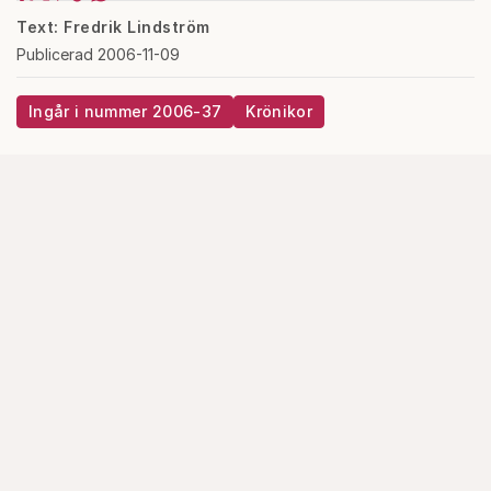
Text: Fredrik Lindström
Publicerad 2006-11-09
Ingår i nummer 2006-37
Krönikor