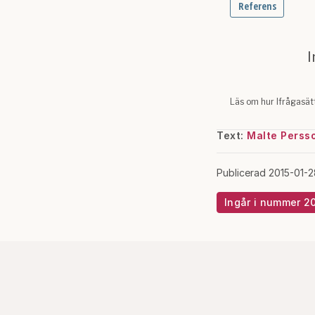
Text:
Malte Perss
Publicerad 2015-01-2
Ingår i nummer 2