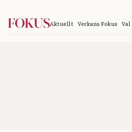
Aktuellt
Veckans Fokus
Val