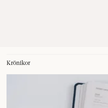
Krönikor