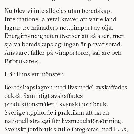
Nu blev vi inte alldeles utan beredskap.
Internationella avtal kräver att varje land
lagrar tre månaders nettoimport av olja.
Energimyndigheten överser att så sker, men
själva beredskapslagringen är privatiserad.
Ansvaret faller på »importörer, säljare och
förbrukare«.
Här finns ett mönster.
Beredskapslagren med livsmedel avskaffades
också. Samtidigt avskaffades
produktionsmålen i svenskt jordbruk.
Sverige upphörde i praktiken att ha en
nationell strategi för livsmedelsförsörjning.
Svenskt jordbruk skulle integreras med EU:s,