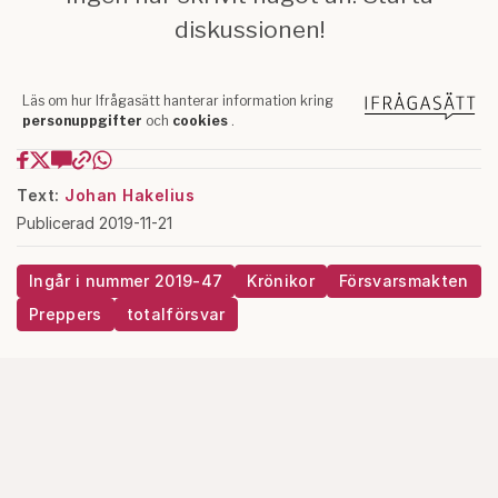
Text:
Johan Hakelius
Publicerad 2019-11-21
Ingår i nummer 2019-47
Krönikor
Försvarsmakten
Preppers
totalförsvar