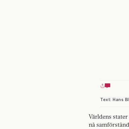
Text: Hans Bl
Världens stater
nå samförstånd