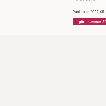
Publicerad 2007-05-
Ingår i nummer 2