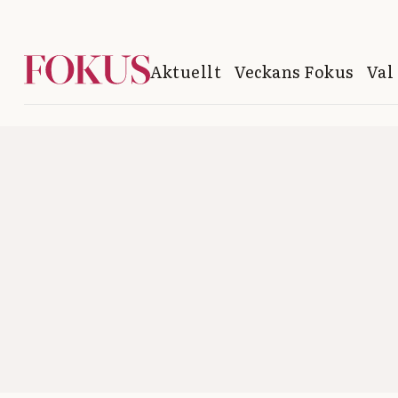
Aktuellt
Veckans Fokus
Val