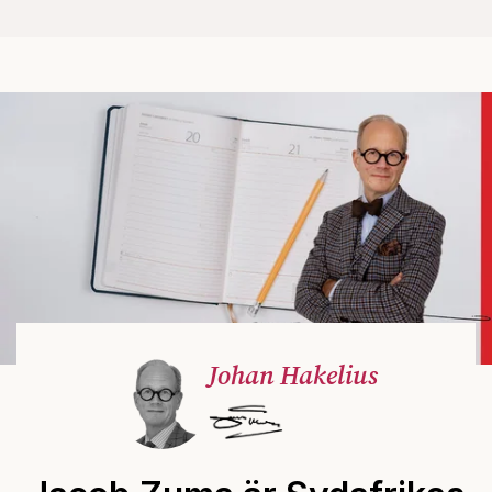
Johan Hakelius