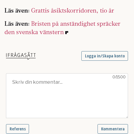
Läs även:
Grattis åsiktskorridoren, tio år
Läs även:
Bristen på anständighet spräcker
den svenska vänstern