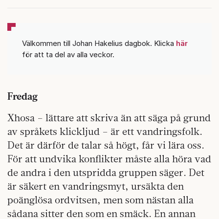
Välkommen till Johan Hakelius dagbok. Klicka
här
för att ta del av alla veckor.
Fredag
Xhosa – lättare att skriva än att säga på grund
av språkets klickljud – är ett vandringsfolk.
Det är därför de talar så högt, får vi lära oss.
För att undvika konflikter måste alla höra vad
de andra i den utspridda gruppen säger. Det
är säkert en vandringsmyt, ursäkta den
poänglösa ordvitsen, men som nästan alla
sådana sitter den som en smäck. En annan