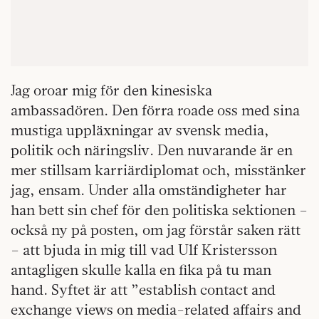
Jag oroar mig för den kinesiska
ambassadören. Den förra roade oss med sina
mustiga uppläxningar av svensk media,
politik och näringsliv. Den nuvarande är en
mer stillsam karriärdiplomat och, misstänker
jag, ensam. Under alla omständigheter har
han bett sin chef för den politiska sektionen –
också ny på posten, om jag förstår saken rätt
– att bjuda in mig till vad Ulf Kristersson
antagligen skulle kalla en fika på tu man
hand. Syftet är att ”establish contact and
exchange views on media-related affairs and