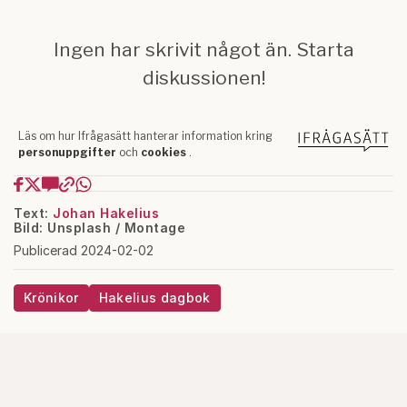
Text:
Johan Hakelius
Bild: Unsplash / Montage
Publicerad 2024-02-02
Krönikor
Hakelius dagbok