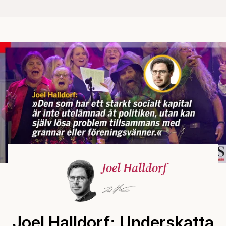
Joel Halldorf
Joel Halldorf: Underskatta