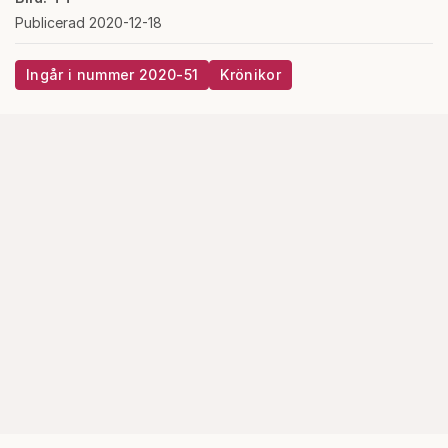
Publicerad 2020-12-18
Ingår i nummer 2020-51
Krönikor