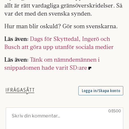
allt är rätt vardagliga gränsöverskridelser. Så
var det med den svenska synden.
Hur man blir oskuld? Gör som svenskarna.
Läs även:
Dags för Skyttedal, Ingerö och
Busch att göra upp utanför sociala medier
Läs även:
Tänk om nämndemännen i
snippadomen hade varit SD:are