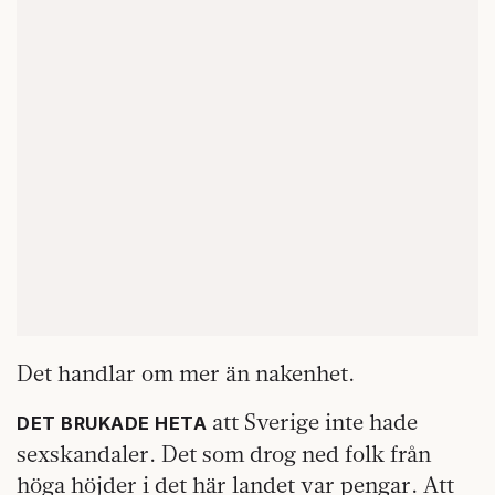
Det handlar om mer än nakenhet.
att Sverige inte hade
DET BRUKADE HETA
sexskandaler. Det som drog ned folk från
höga höjder i det här landet var pengar. Att