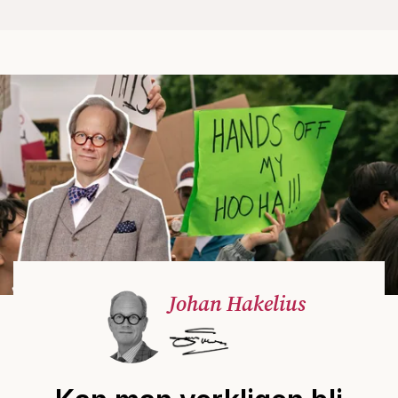
Johan Hakelius