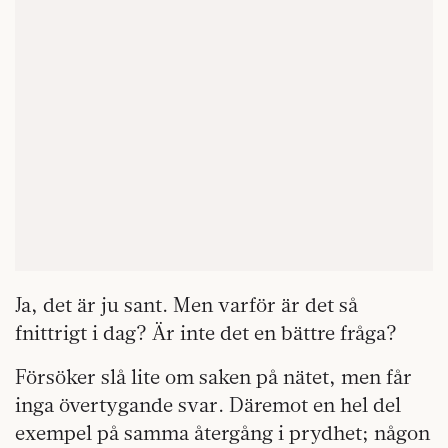
Ja, det är ju sant. Men varför är det så
fnittrigt i dag? Är inte det en bättre fråga?
Försöker slå lite om saken på nätet, men får
inga övertygande svar. Däremot en hel del
exempel på samma återgång i prydhet; någon