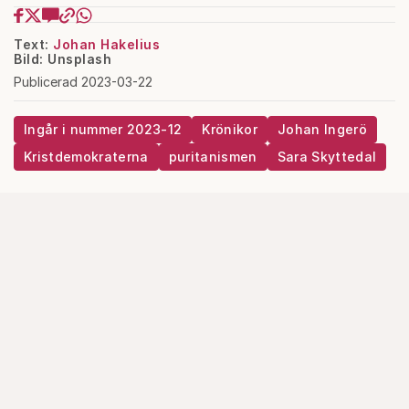
Text:
Johan Hakelius
Bild: Unsplash
Publicerad 2023-03-22
Ingår i nummer 2023-12
Krönikor
Johan Ingerö
Kristdemokraterna
puritanismen
Sara Skyttedal