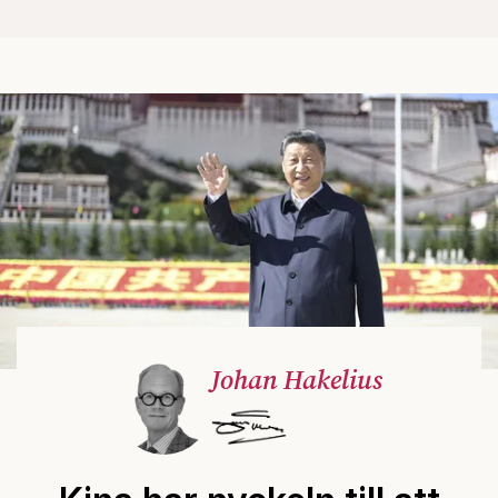
Johan Hakelius