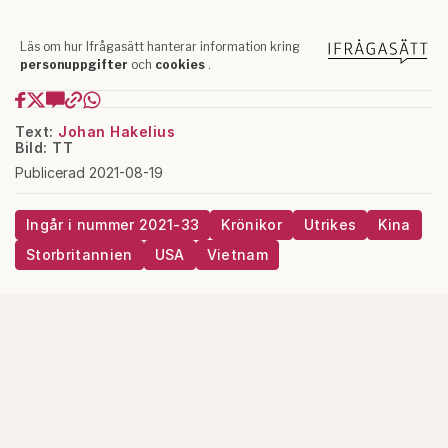
Text:
Johan Hakelius
Bild: TT
Publicerad 2021-08-19
Ingår i nummer 2021-33
Krönikor
Utrikes
Kina
Storbritannien
USA
Vietnam