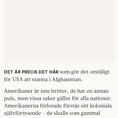
som gör det omöjligt
DET ÄR PRECIS DET HÄR
för USA att stanna i Afghanistan.
Amerikaner är inte britter, de har en annan
puls, men vissa saker gäller för alla nationer.
Amerikanerna förlorade förstås sitt koloniala
självförtroende – de skulle som gammal