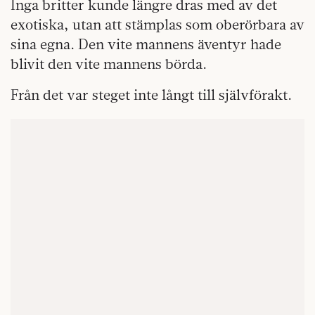
Inga britter kunde längre dras med av det
exotiska, utan att stämplas som oberörbara av
sina egna. Den vite mannens äventyr hade
blivit den vite mannens börda.
Från det var steget inte långt till självförakt.