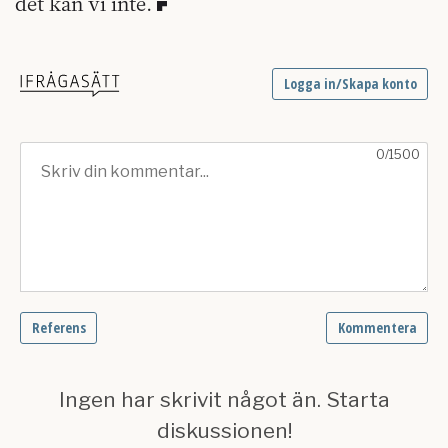
det kan vi inte.