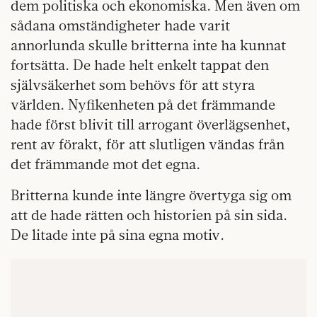
dem politiska och ekonomiska. Men även om
sådana omständigheter hade varit
annorlunda skulle britterna inte ha kunnat
fortsätta. De hade helt enkelt tappat den
självsäkerhet som behövs för att styra
världen. Nyfikenheten på det främmande
hade först blivit till arrogant överlägsenhet,
rent av förakt, för att slutligen vändas från
det främmande mot det egna.
Britterna kunde inte längre övertyga sig om
att de hade rätten och historien på sin sida.
De litade inte på sina egna motiv.